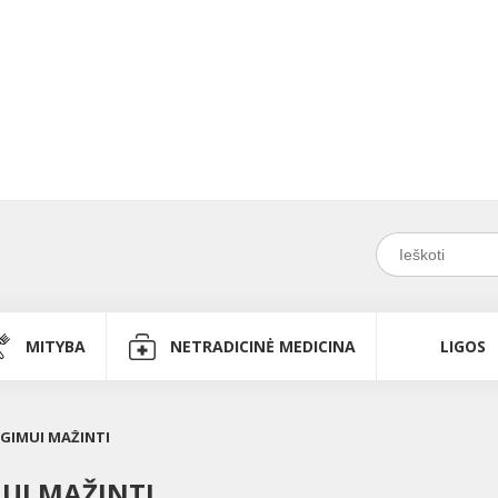
MITYBA
NETRADICINĖ MEDICINA
LIGOS
GIMUI MAŽINTI
UI MAŽINTI