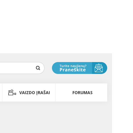
VAIZDO ĮRAŠAI
FORUMAS