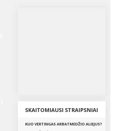
S
)
SKAITOMIAUSI STRAIPSNIAI
KUO VERTINGAS ARBATMEDŽIO ALIEJUS?