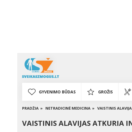
GYVENIMO BŪDAS
GROŽIS
PRADŽIA »
NETRADICINĖ MEDICINA »
VAISTINIS ALAVIJ
VAISTINIS ALAVIJAS ATKURIA 