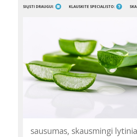
SIŲSTI DRAUGUI:
KLAUSKITE SPECIALISTO:
SKA
sausumas, skausmingi lytiniai