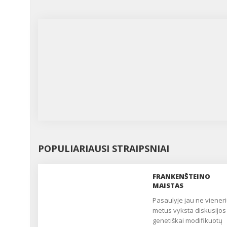
POPULIARIAUSI STRAIPSNIAI
FRANKENŠTEINO
MAISTAS
Pasaulyje jau ne vienerius
metus vyksta diskusijos
genetiškai modifikuotų