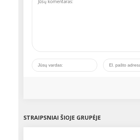
STRAIPSNIAI ŠIOJE GRUPĖJE