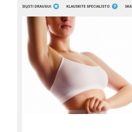
SIŲSTI DRAUGUI:
KLAUSKITE SPECIALISTO:
SKA