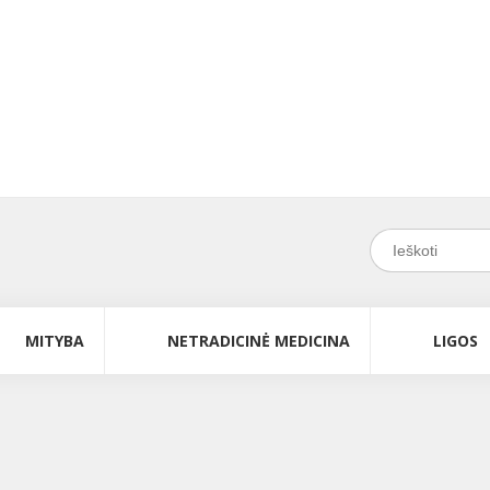
MITYBA
NETRADICINĖ MEDICINA
LIGOS