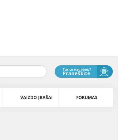
VAIZDO ĮRAŠAI
FORUMAS