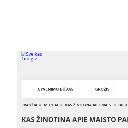
GYVENIMO BŪDAS
GROŽIS
PRADŽIA »
MITYBA »
KAS ŽINOTINA APIE MAISTO PAPIL
KAS ŽINOTINA APIE MAISTO PAP