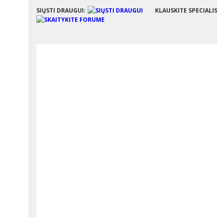
SIŲSTI DRAUGUI:
KLAUSKITE SPECIALI