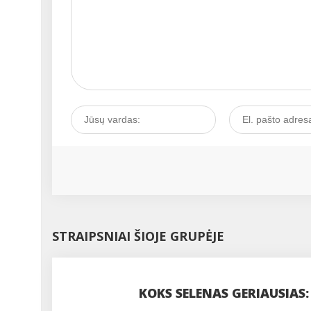
STRAIPSNIAI ŠIOJE GRUPĖJE
KOKS SELENAS GERIAUSIAS: