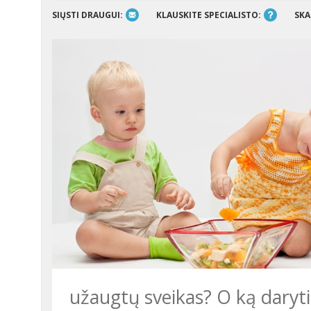
SIŲSTI DRAUGUI:
KLAUSKITE SPECIALISTO:
SKA
užaugtų sveikas? O ką daryti, 