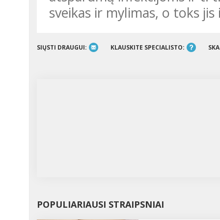
sveikas ir mylimas, o toks jis 
SIŲSTI DRAUGUI:
KLAUSKITE SPECIALISTO:
SKA
POPULIARIAUSI STRAIPSNIAI