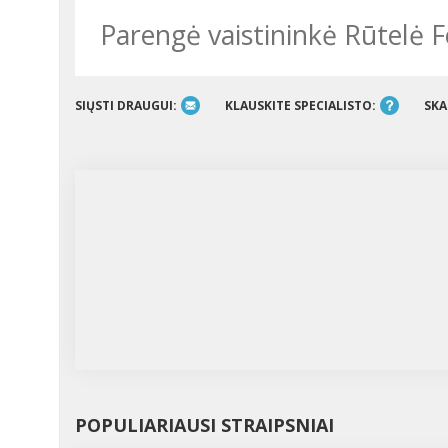
Parengė vaistininkė Rūtelė 
SIŲSTI DRAUGUI:
KLAUSKITE SPECIALISTO:
SKA
POPULIARIAUSI STRAIPSNIAI