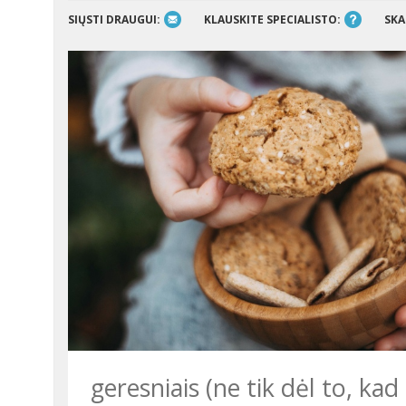
SIŲSTI DRAUGUI:
KLAUSKITE SPECIALISTO:
SKA
geresniais (ne tik dėl to, kad 