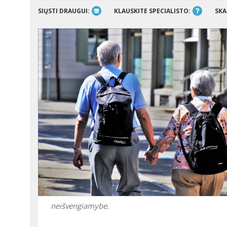
SIŲSTI DRAUGUI:
KLAUSKITE SPECIALISTO:
SKA
neišvengiamybe.