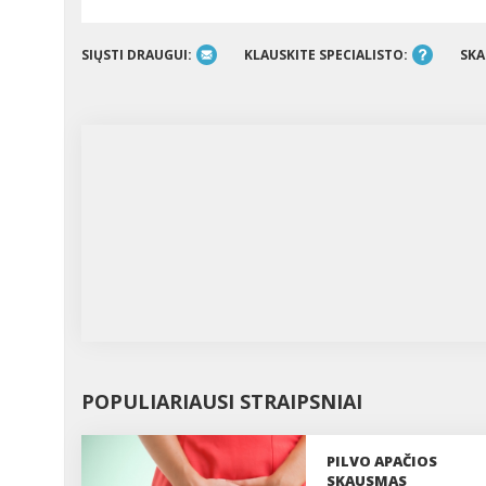
SIŲSTI DRAUGUI:
KLAUSKITE SPECIALISTO:
SKA
POPULIARIAUSI STRAIPSNIAI
PILVO APAČIOS
SKAUSMAS