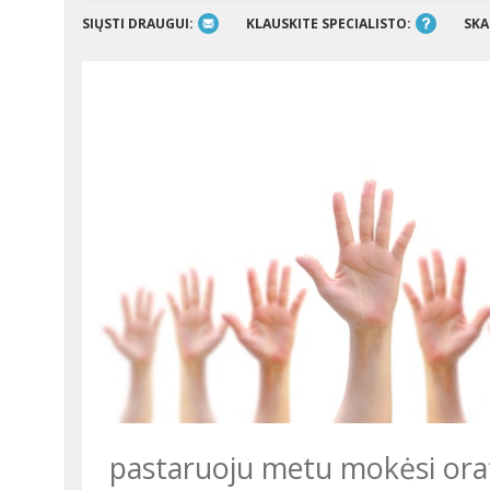
SIŲSTI DRAUGUI:
KLAUSKITE SPECIALISTO:
SKA
pastaruoju metu mokėsi orato