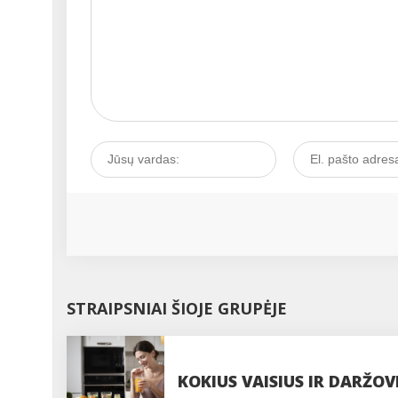
STRAIPSNIAI ŠIOJE GRUPĖJE
KOKIUS VAISIUS IR DARŽO