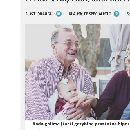
SIŲSTI DRAUGUI:
KLAUSKITE SPECIALISTO:
S
Kada galima įtarti gerybinę prostatos hiper