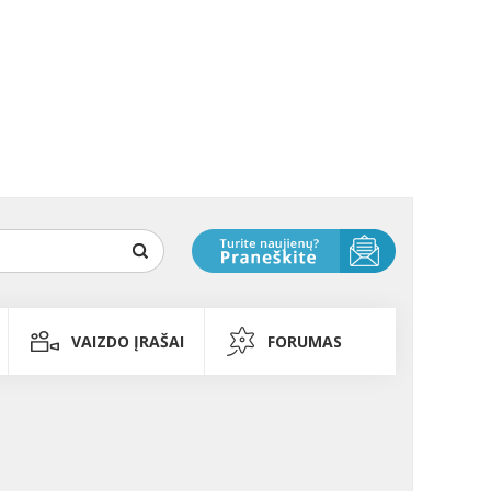
VAIZDO ĮRAŠAI
FORUMAS