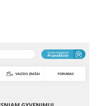
VAIZDO ĮRAŠAI
FORUMAS
GESNIAM GYVENIMUI