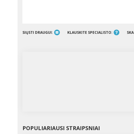
SIŲSTI DRAUGUI:
KLAUSKITE SPECIALISTO:
SKA
POPULIARIAUSI STRAIPSNIAI