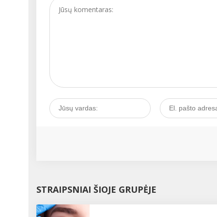
STRAIPSNIAI ŠIOJE GRUPĖJE