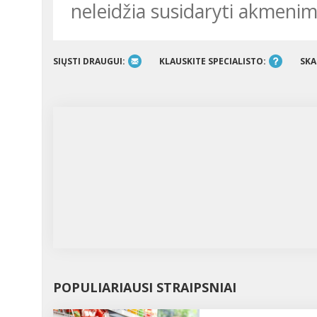
neleidžia susidaryti akmeni
SIŲSTI DRAUGUI:
KLAUSKITE SPECIALISTO:
SKA
POPULIARIAUSI STRAIPSNIAI