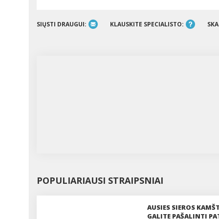
SIŲSTI DRAUGUI:
KLAUSKITE SPECIALISTO:
SKA
POPULIARIAUSI STRAIPSNIAI
AUSIES SIEROS KAMŠT
GALITE PAŠALINTI PA