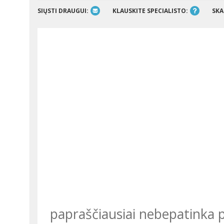
SIŲSTI DRAUGUI:
KLAUSKITE SPECIALISTO:
SKA
papraščiausiai nebepatinka p