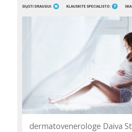
SIŲSTI DRAUGUI:
KLAUSKITE SPECIALISTO:
SKA
dermatovenerologe Daiva St