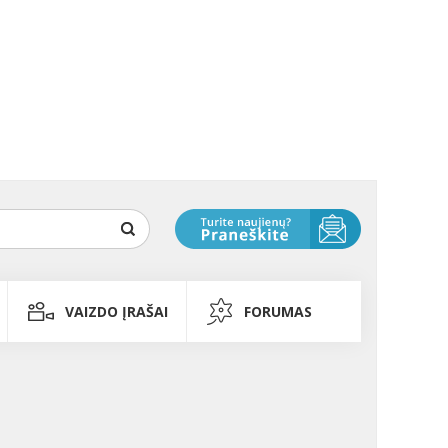
VAIZDO ĮRAŠAI
FORUMAS