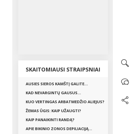
SKAITOMIAUSI STRAIPSNIAI
AUSIES SIEROS KAMŠTĮ GALITE...
KAD NEVARGINTŲ GAUSUS...
KUO VERTINGAS ARBATMEDŽIO ALIEJUS?
ŽEMAS ŪGIS: KAIP UŽAUGTI?
KAIP PANAIKINTI RANDĄ?
APIE BIKINIO ZONOS DEPILIACIJĄ...