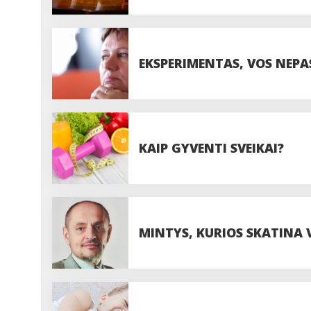
EKSPERIMENTAS, VOS NEPA
KAIP GYVENTI SVEIKAI?
MINTYS, KURIOS SKATINA V