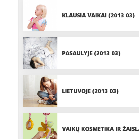
KLAUSIA VAIKAI (2013 03)
PASAULYJE (2013 03)
LIETUVOJE (2013 03)
VAIKŲ KOSMETIKA IR ŽAISL