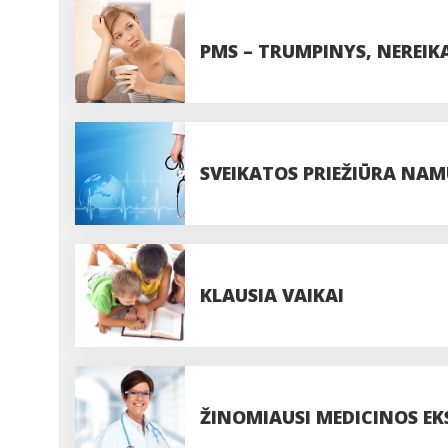
PMS – TRUMPINYS, NEREIK
SVEIKATOS PRIEŽIŪRA NAM
KLAUSIA VAIKAI
ŽINOMIAUSI MEDICINOS EKSP