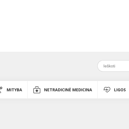
MITYBA
NETRADICINĖ MEDICINA
LIGOS