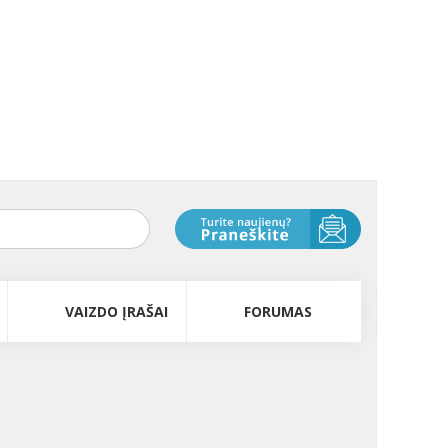
VAIZDO ĮRAŠAI
FORUMAS