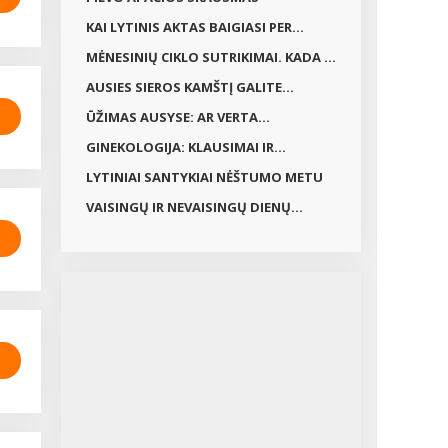
KAI LYTINIS AKTAS BAIGIASI PER...
MĖNESINIŲ CIKLO SUTRIKIMAI. KADA ...
AUSIES SIEROS KAMŠTĮ GALITE...
ŪŽIMAS AUSYSE: AR VERTA...
GINEKOLOGIJA: KLAUSIMAI IR...
LYTINIAI SANTYKIAI NĖŠTUMO METU
VAISINGŲ IR NEVAISINGŲ DIENŲ...