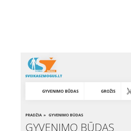
GYVENIMO BŪDAS
GROŽIS
PRADŽIA »
GYVENIMO BŪDAS
GYVENIMO BŪDAS