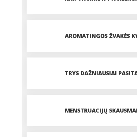
AROMATINGOS ŽVAKĖS KV
TRYS DAŽNIAUSIAI PASI
MENSTRUACIJŲ SKAUSMAI.