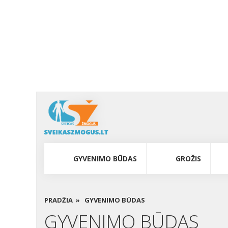
GYVENIMO BŪDAS
GROŽIS
PRADŽIA »
GYVENIMO BŪDAS
GYVENIMO BŪDAS