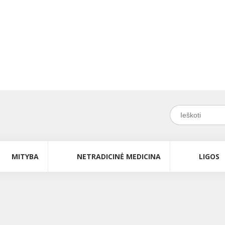
MITYBA
NETRADICINĖ MEDICINA
LIGOS