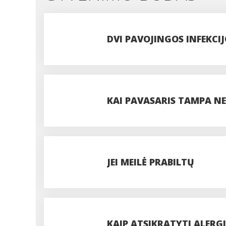
DVI PAVOJINGOS INFEKCIJ
KAI PAVASARIS TAMPA NEB
JEI MEILĖ PRABILTŲ
KAIP ATSIKRATYTI ALERG