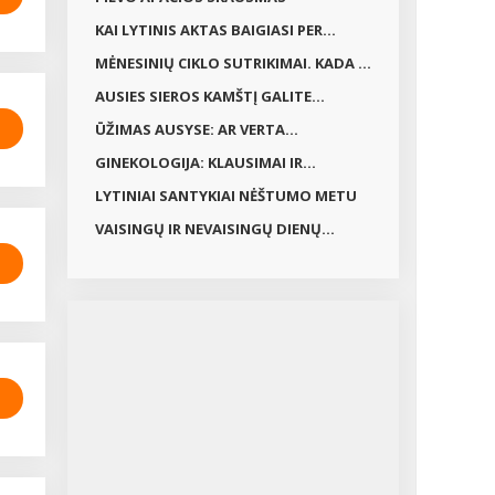
KAI LYTINIS AKTAS BAIGIASI PER...
MĖNESINIŲ CIKLO SUTRIKIMAI. KADA ...
AUSIES SIEROS KAMŠTĮ GALITE...
ŪŽIMAS AUSYSE: AR VERTA...
GINEKOLOGIJA: KLAUSIMAI IR...
LYTINIAI SANTYKIAI NĖŠTUMO METU
VAISINGŲ IR NEVAISINGŲ DIENŲ...