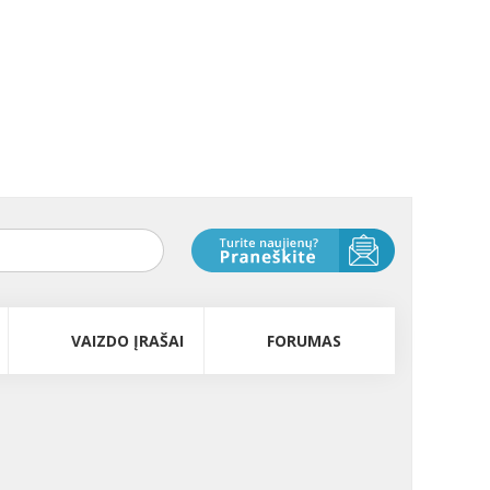
VAIZDO ĮRAŠAI
FORUMAS