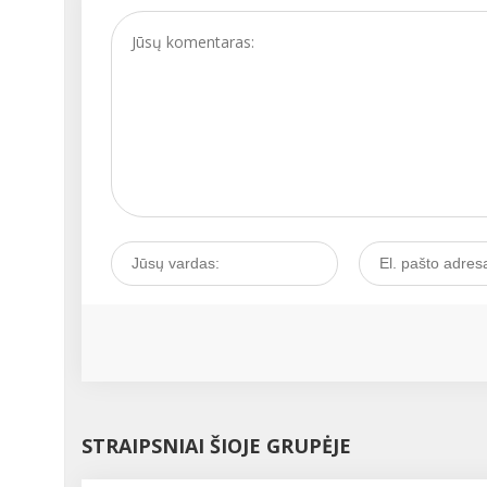
produktai....
STRAIPSNIAI ŠIOJE GRUPĖJE