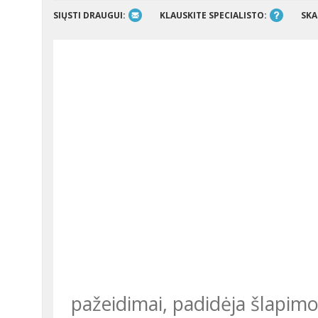
SIŲSTI DRAUGUI:
KLAUSKITE SPECIALISTO:
SKA
pažeidimai, padidėja šlapimo