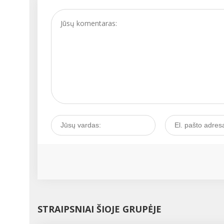
STRAIPSNIAI ŠIOJE GRUPĖJE