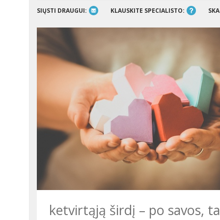
SIŲSTI DRAUGUI:
KLAUSKITE SPECIALISTO:
SKA
ketvirtąją širdį – po savos, 