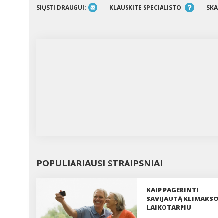
SIŲSTI DRAUGUI:
KLAUSKITE SPECIALISTO:
SKA
POPULIARIAUSI STRAIPSNIAI
KAIP PAGERINTI
SAVIJAUTĄ KLIMAKS
LAIKOTARPIU