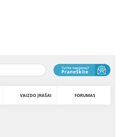
VAIZDO ĮRAŠAI
FORUMAS