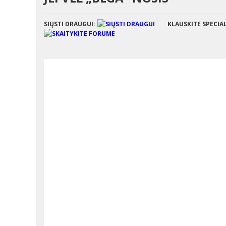
SIŲSTI DRAUGUI:
KLAUSKITE SPECIA