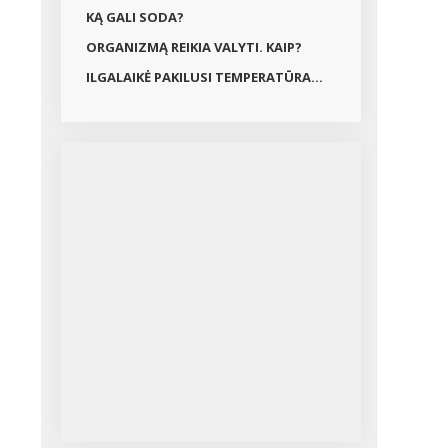
KĄ GALI SODA?
ORGANIZMĄ REIKIA VALYTI. KAIP?
ILGALAIKĖ PAKILUSI TEMPERATŪRA...