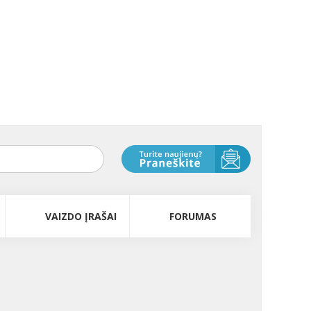
VAIZDO ĮRAŠAI
FORUMAS