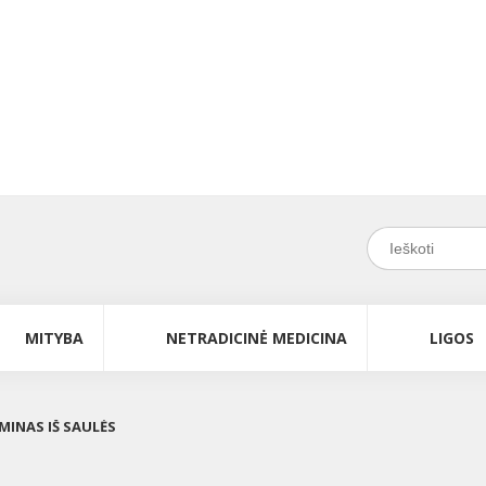
MITYBA
NETRADICINĖ MEDICINA
LIGOS
MINAS IŠ SAULĖS