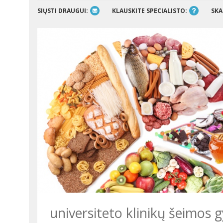
SIŲSTI DRAUGUI:
KLAUSKITE SPECIALISTO:
SKA
universiteto klinikų šeimo