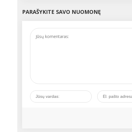
PARAŠYKITE SAVO NUOMONĘ