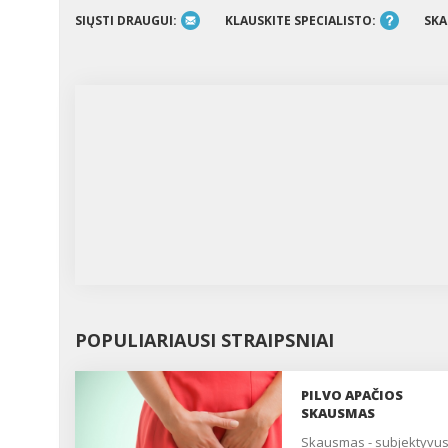
SIŲSTI DRAUGUI:
KLAUSKITE SPECIALISTO:
SKA
POPULIARIAUSI STRAIPSNIAI
PILVO APAČIOS
SKAUSMAS
Skausmas - subjektyvus