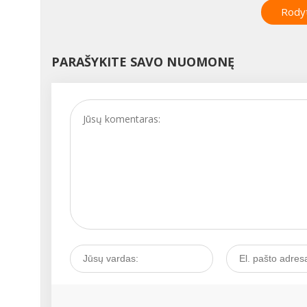
Rodyt
PARAŠYKITE SAVO NUOMONĘ