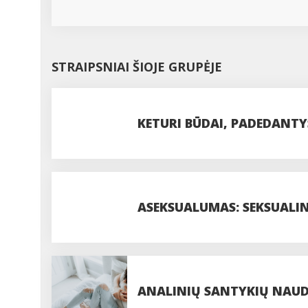
STRAIPSNIAI ŠIOJE GRUPĖJE
KETURI BŪDAI, PADEDANTY
ASEKSUALUMAS: SEKSUALIN
ANALINIŲ SANTYKIŲ NAUDA: