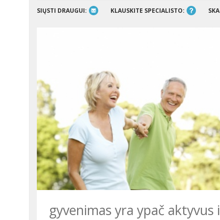
SIŲSTI DRAUGUI:
KLAUSKITE SPECIALISTO:
SKA
gyvenimas yra ypač aktyvus ir 