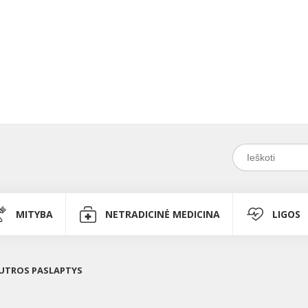
MITYBA
NETRADICINĖ MEDICINA
LIGOS
UTROS PASLAPTYS