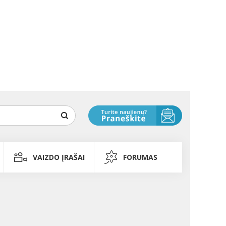
VAIZDO ĮRAŠAI
FORUMAS