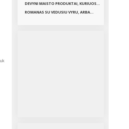
DEVYNI MAISTO PRODUKTAI, KURIUOS...
ROMANAS SU VEDUSIU VYRU, ARBA...
juk