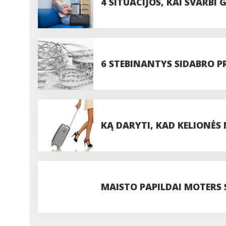
4 SITUACIJOS, KAI SVARB
6 STEBINANTYS SIDABRO P
KĄ DARYTI, KAD KELIONĖS
MAISTO PAPILDAI MOTERS S