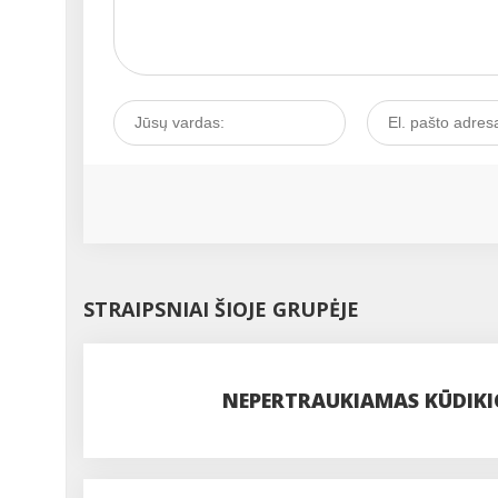
STRAIPSNIAI ŠIOJE GRUPĖJE
NEPERTRAUKIAMAS KŪDIKIO