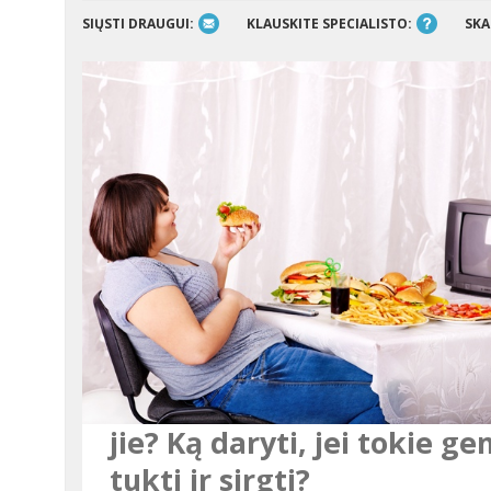
SIŲSTI DRAUGUI:
KLAUSKITE SPECIALISTO:
SKA
jie? Ką daryti, jei tokie 
tukti ir sirgti?