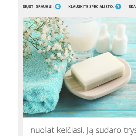
SIŲSTI DRAUGUI:
KLAUSKITE SPECIALISTO:
SKA
nuolat keičiasi. Ją sudaro try