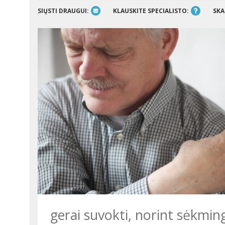
SIŲSTI DRAUGUI:
KLAUSKITE SPECIALISTO:
SKA
gerai suvokti, norint sėkmin