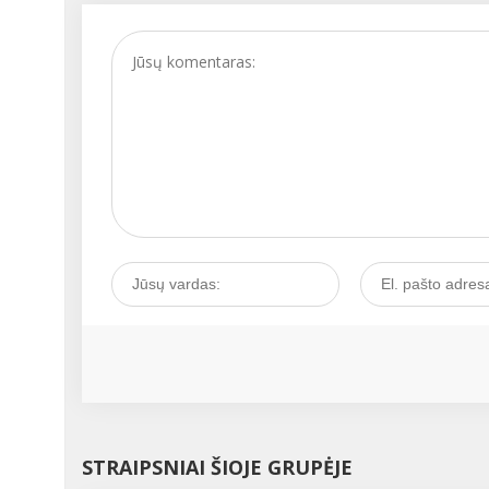
STRAIPSNIAI ŠIOJE GRUPĖJE