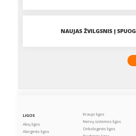
NAUJAS ŽVILGSNIS Į SPUO
Kraujo ligos
LIGOS
Nervų sistemos ligos
Akių ligos
Onkologinės ligos
Alerginės ligos