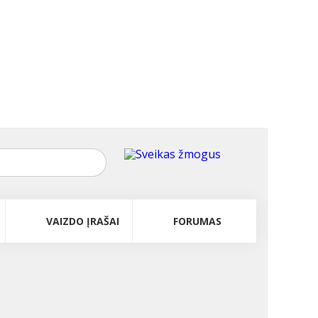
VAIZDO ĮRAŠAI
FORUMAS