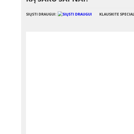
SIŲSTI DRAUGUI:
KLAUSKITE SPECIA