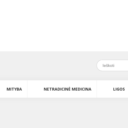
MITYBA
NETRADICINĖ MEDICINA
LIGOS