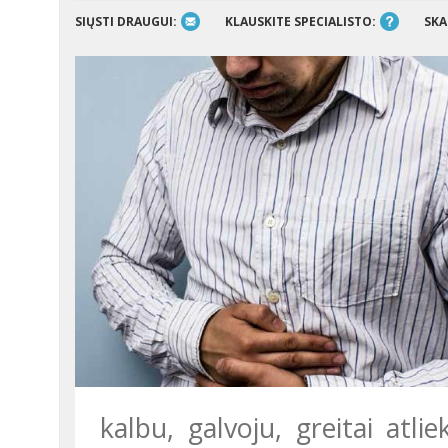
SIŲSTI DRAUGUI:
KLAUSKITE SPECIALISTO:
SKA
kalbu, galvoju, greitai atli