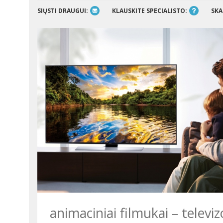
SIŲSTI DRAUGUI:
KLAUSKITE SPECIALISTO:
SKA
animaciniai filmukai – televizo