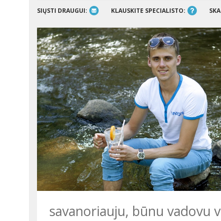
SIŲSTI DRAUGUI:
KLAUSKITE SPECIALISTO:
SKA
savanoriauju, būnu vadovu v