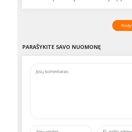
Rodyt
PARAŠYKITE SAVO NUOMONĘ