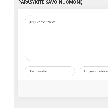
PARAŠYKITE SAVO NUOMONĘ