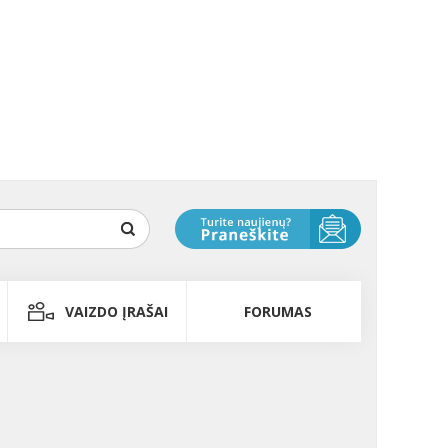
VAIZDO ĮRAŠAI
FORUMAS