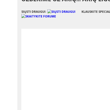
SIŲSTI DRAUGUI:
KLAUSKITE SPECIA