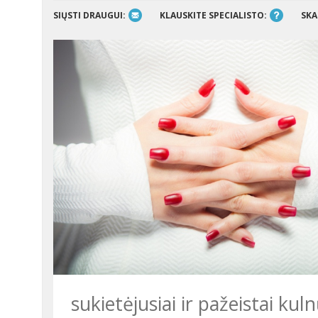
SIŲSTI DRAUGUI:
KLAUSKITE SPECIALISTO:
SKA
sukietėjusiai ir pažeistai kul