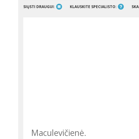
SIŲSTI DRAUGUI:
KLAUSKITE SPECIALISTO:
SKA
Maculevičienė.