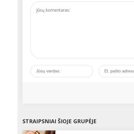
STRAIPSNIAI ŠIOJE GRUPĖJE