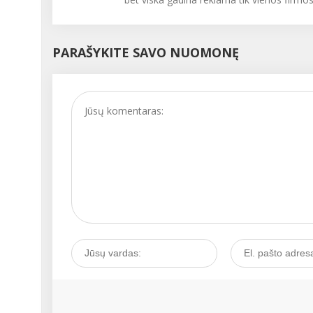
PARAŠYKITE SAVO NUOMONĘ