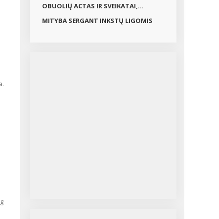
OBUOLIŲ ACTAS IR SVEIKATAI,...
MITYBA SERGANT INKSTŲ LIGOMIS