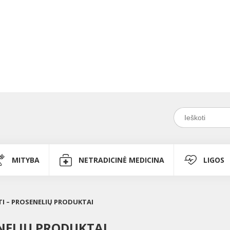
MITYBA
NETRADICINĖ MEDICINA
LIGOS
TI – PROSENELIŲ PRODUKTAI
ENELIŲ PRODUKTAI