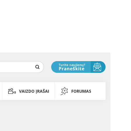
VAIZDO ĮRAŠAI
FORUMAS